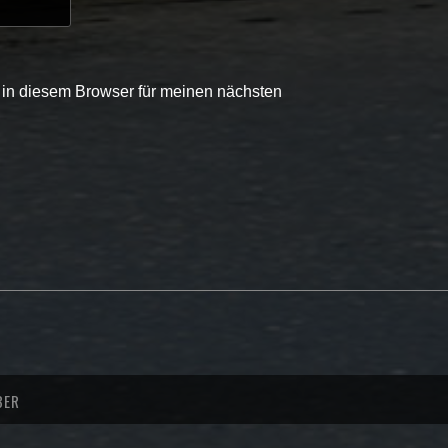
in diesem Browser für meinen nächsten
BER