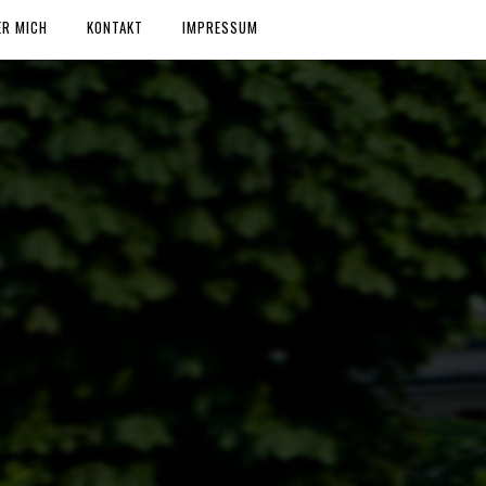
ER MICH
KONTAKT
IMPRESSUM