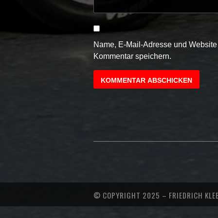
Name, E-Mail-Adresse und Website 
Kommentar speichern.
© COPYRIGHT 2025 – FRIEDRICH KLE