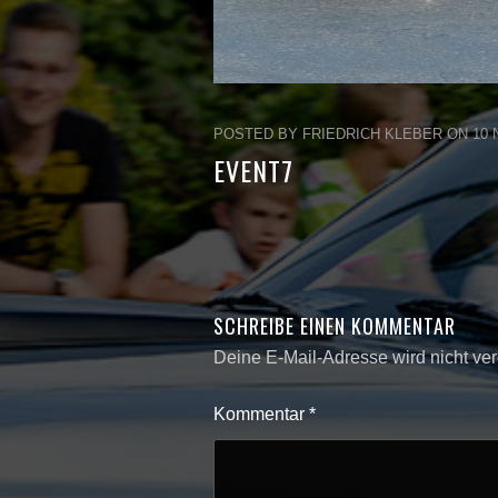
POSTED BY FRIEDRICH KLEBER ON 10 N
EVENT7
SCHREIBE EINEN KOMMENTAR
Deine E-Mail-Adresse wird nicht verö
Kommentar
*