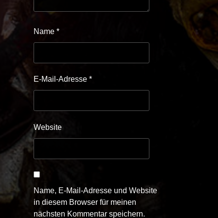
Name
*
E-Mail-Adresse
*
Website
Name, E-Mail-Adresse und Website
in diesem Browser für meinen
nächsten Kommentar speichern.