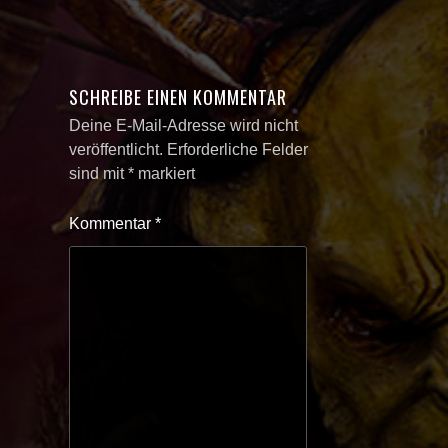
SCHREIBE EINEN KOMMENTAR
Deine E-Mail-Adresse wird nicht
veröffentlicht.
Erforderliche Felder
sind mit
*
markiert
Kommentar
*