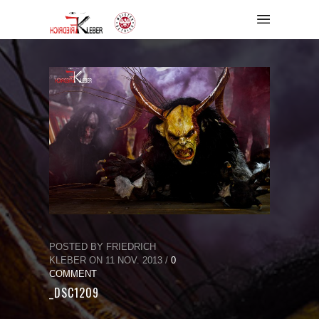
POSTED BY FRIEDRICH
KLEBER ON 11 NOV. 2013 /
0
COMMENT
_DSC1209